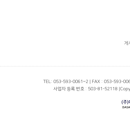
게
TEL: 053-593-0061~2 | FAX : 053-593-00
사업자 등록 번호 : 503-81-52118
|
Copyr