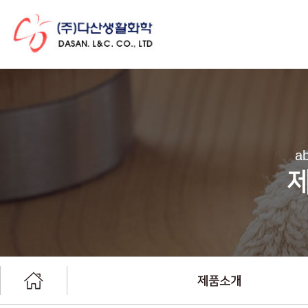
ab
제품소개