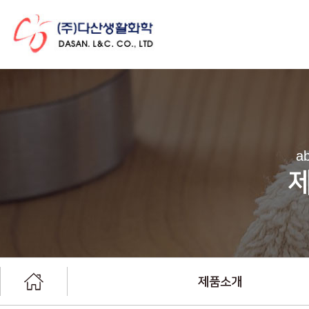
ab
제품소개