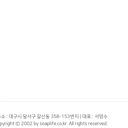
소 : 대구시 달서구 갈산동 358-153번지 | 대표 : 서영수
pyright ⓒ 2002 by soaplife.co.kr. All rights reserved.