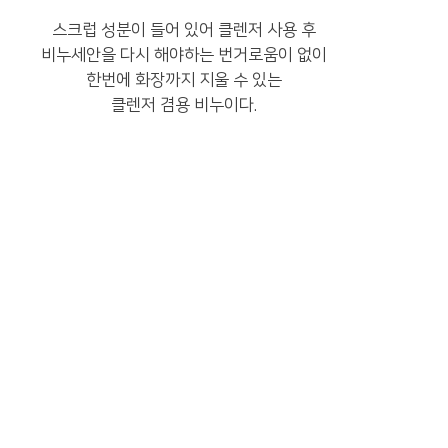
스크럽 성분이 들어 있어 클렌저 사용 후
비누세안을 다시 해야하는 번거로움이 없이
한번에 화장까지 지울 수 있는
클렌저 겸용 비누이다.