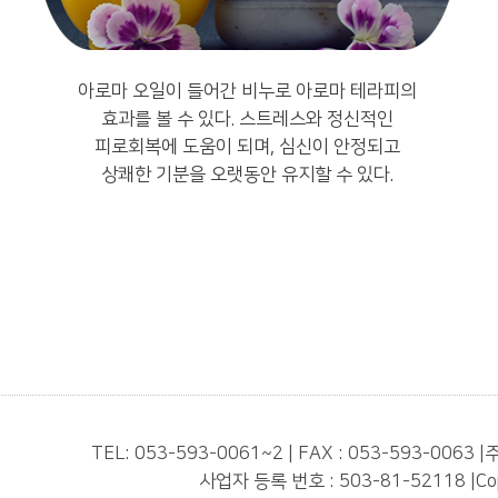
아로마 오일이 들어간 비누로 아로마 테라피의
효과를 볼 수 있다. 스트레스와 정신적인
피로회복에 도움이 되며, 심신이 안정되고
상쾌한 기분을 오랫동안 유지할 수 있다.
TEL: 053-593-0061~2 | FAX : 053-593-0063
|
주
사업자 등록 번호 : 503-81-52118
|
Co