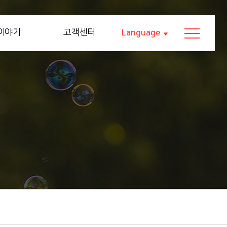
이야기
고객센터
Language