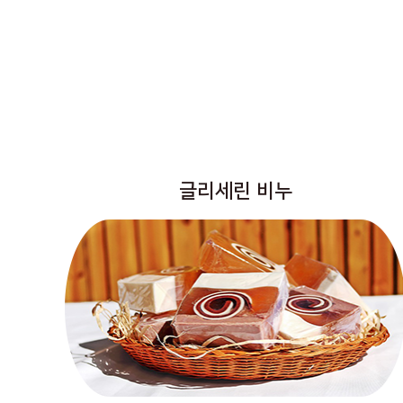
글리세린 비누