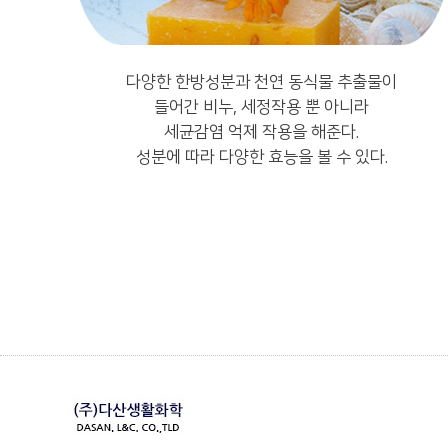
다양한 한방성분과 천연 동식물 추출물이
들어간 비누, 세정작용 뿐 아니라
세균감염 억제 작용을 해준다.
성분에 따라 다양한 효능을 볼 수 있다.