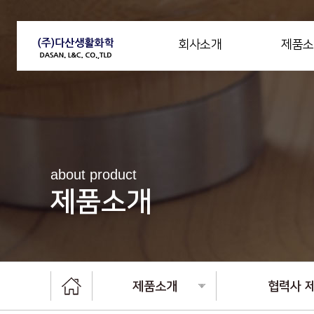
회사소개
제품소
about product
제품소개
제품소개
협력사 