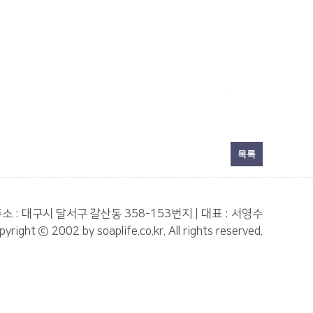
목록
소 : 대구시 달서구 갈산동 358-153번지 | 대표 : 서영수
pyright ⓒ 2002 by soaplife.co.kr. All rights reserved.