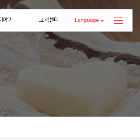
이야기
고객센터
Language