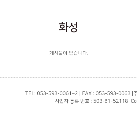
화성
게시물이 없습니다.
TEL: 053-593-0061~2 | FAX : 053-593-0063
|
주
사업자 등록 번호 : 503-81-52118
|
Co