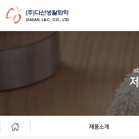
ab
제품소개