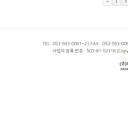
맨끝
1
2
TEL: 053-593-0061~2 | FAX : 053-593-00
사업자 등록 번호 : 503-81-52118
|
Copyr